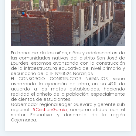
En beneficio de los niños, niñas y adolescentes de
las comunidades nativas del distrito San José de
Lourdes, estamos avanzando con la construcción
de la infraestructura educativa del nivel primario y
secundario de la I.E. N°16524 Naranjos.
El CONSORCIO CONSTRUCTOR NARANJOS, viene
avanzando la ejecución de obra, en un 42% de
acuerdo a las metas establecidas; haciendo
realidad el anhelo de la población; especialmente
de cientos de estudiantes.
Gobernador regional Roger Guevara y gerente sub
regional
#CristianGarcía
, comprometidos con el
sector Educativo y desarrollo de la región
Cajamarca.