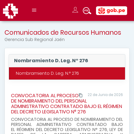
Comunicados de Recursos Humanos
Gerencia Sub Regional Jaén
Nombramiento D. Leg. N° 276
Nombramiento D. Leg. N.° 276
CONVOCATORIA AL PROCESO
22 de Junio de 2026
DE NOMBRAMIENTO DEL PERSONAL
ADMINISTRATIVO CONTRATADO BAJO EL RÉGIMEN
DEL DECRETO LEGISLATIVO N° 276
CONVOCATORIA AL PROCESO DE NOMBRAMIENTO DEL
PERSONAL ADMINISTRATIVO CONTRATADO BAJO
EL RÉGIMEN DEL DECRETO LEGISLATIVO N° 276, LEY DE