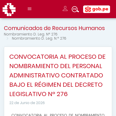
Comunicados de Recursos Humanos
Nombramiento D. Leg. N° 276
Nombramiento D. Leg. N.° 276
CONVOCATORIA AL PROCESO DE
NOMBRAMIENTO DEL PERSONAL
ADMINISTRATIVO CONTRATADO
BAJO EL RÉGIMEN DEL DECRETO
LEGISLATIVO N° 276
22 de Junio de 2026
CONVOCATORIA AL PROCESO DE NOMBRAMIENTO