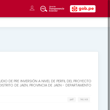
DIO DE PRE INVERSIÓN A NIVEL DE PERFIL DEL PROYECTO
 DISTRITO DE JAEN, PROVINCIA DE JAEN - DEPARTAMENTO
pdf
741,1 KB