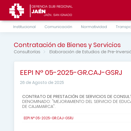
Institucional
Comunicación
Normatividad
Transpa
Contratación de Bienes y Servicios
Consultorías
Elaboración de Estudios de Pre-Inversi
EEPI N° 05-2025-GR.CAJ-GSRJ
26 de Agosto de 2025
CONTRATO DE PRESTACIÓN DE SERVICIOS DE CONSUL
DENOMINADO: "MEJORAMIENTO DEL SERVICIO DE EDUCACIÓ
DE CAJAMARCA".
EEPI N° 05-2025-GR.CAJ-GSRJ